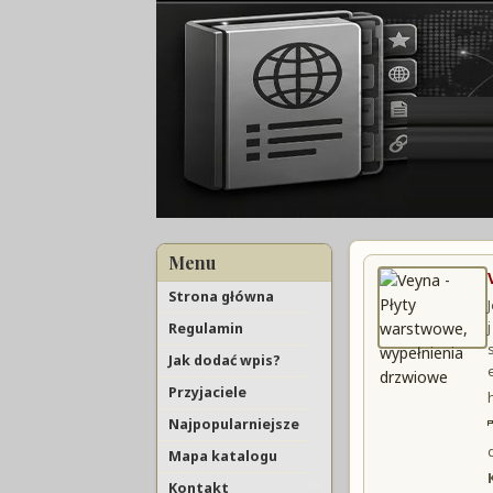
Menu
Strona główna
Regulamin
Jak dodać wpis?
Przyjaciele
Najpopularniejsze
Mapa katalogu
Kontakt