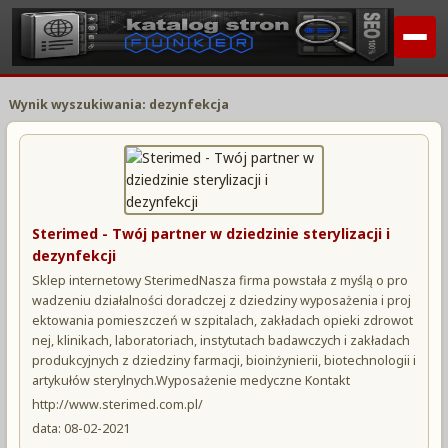
Wynik wyszukiwania: dezynfekcja
Sterimed - Twój partner w dziedzinie sterylizacji i
dezynfekcji
Sklep internetowy SterimedNasza firma powstała z myślą o pro
wadzeniu działalności doradczej z dziedziny wyposażenia i proj
ektowania pomieszczeń w szpitalach, zakładach opieki zdrowot
nej, klinikach, laboratoriach, instytutach badawczych i zakładach
produkcyjnych z dziedziny farmacji, bioinżynierii, biotechnologii i
artykułów sterylnych.Wyposażenie medyczne Kontakt
http://www.sterimed.com.pl/
data: 08-02-2021