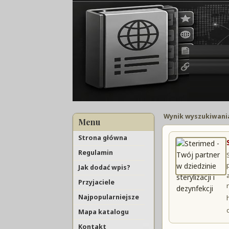
Wynik wyszukiwani
Menu
Strona główna
Regulamin
Jak dodać wpis?
Przyjaciele
Najpopularniejsze
Mapa katalogu
Kontakt