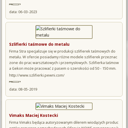
data: 06-03-2023
Szlifierki taśmowe do metalu
Firma Stra specjalizuje się w produkcji szlifierek taśmowych do
metalu. W ofercie posiadamy różne modele szlifierek przeznac
zone do prac warsztatowych i przemysłowych. Szlifierka taśmow
a Gekon może pracować z pasem o szerokości od 50 - 150 mm.
http://www.szlifierki.pewni.com/
data: 08-05-2019
Vimaks Maciej Kostecki
Firma Vimaks będąca autoryzowanym dilerem wiodących produc