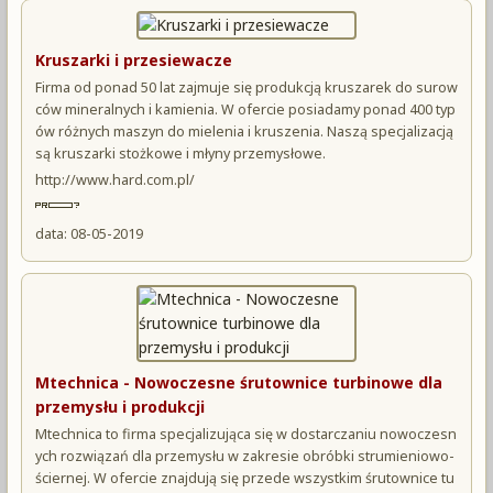
Kruszarki i przesiewacze
Firma od ponad 50 lat zajmuje się produkcją kruszarek do surow
ców mineralnych i kamienia. W ofercie posiadamy ponad 400 typ
ów różnych maszyn do mielenia i kruszenia. Naszą specjalizacją
są kruszarki stożkowe i młyny przemysłowe.
http://www.hard.com.pl/
data: 08-05-2019
Mtechnica - Nowoczesne śrutownice turbinowe dla
przemysłu i produkcji
Mtechnica to firma specjalizująca się w dostarczaniu nowoczesn
ych rozwiązań dla przemysłu w zakresie obróbki strumieniowo-
ściernej. W ofercie znajdują się przede wszystkim śrutownice tu