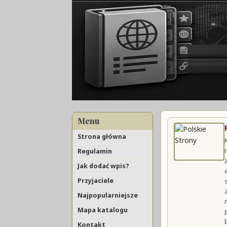
Menu
Strona główna
Regulamin
Jak dodać wpis?
Przyjaciele
Najpopularniejsze
Mapa katalogu
Kontakt