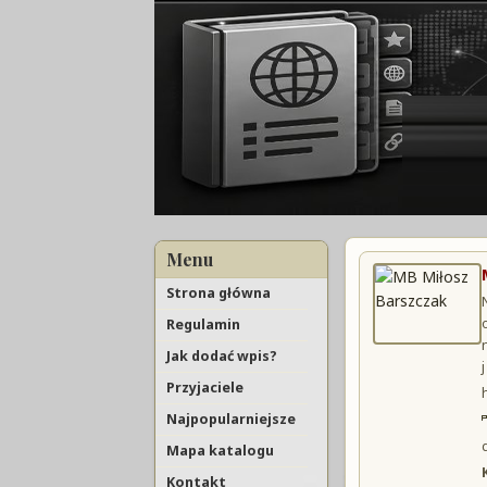
Menu
Strona główna
Regulamin
Jak dodać wpis?
Przyjaciele
Najpopularniejsze
Mapa katalogu
Kontakt