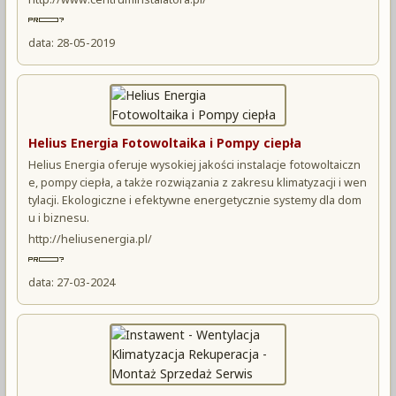
data: 28-05-2019
Helius Energia Fotowoltaika i Pompy ciepła
Helius Energia oferuje wysokiej jakości instalacje fotowoltaiczn
e, pompy ciepła, a także rozwiązania z zakresu klimatyzacji i wen
tylacji. Ekologiczne i efektywne energetycznie systemy dla dom
u i biznesu.
http://heliusenergia.pl/
data: 27-03-2024