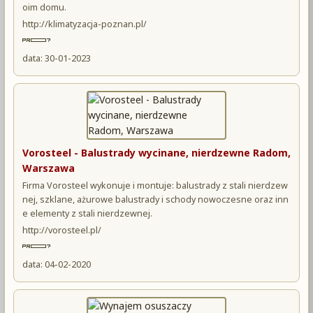
oim domu.
http://klimatyzacja-poznan.pl/
data: 30-01-2023
Vorosteel - Balustrady wycinane, nierdzewne Radom,
Warszawa
Firma Vorosteel wykonuje i montuje: balustrady z stali nierdzew
nej, szklane, ażurowe balustrady i schody nowoczesne oraz inn
e elementy z stali nierdzewnej.
http://vorosteel.pl/
data: 04-02-2020