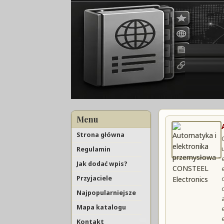
Menu
Strona główna
Regulamin
Jak dodać wpis?
Przyjaciele
Najpopularniejsze
Mapa katalogu
Kontakt