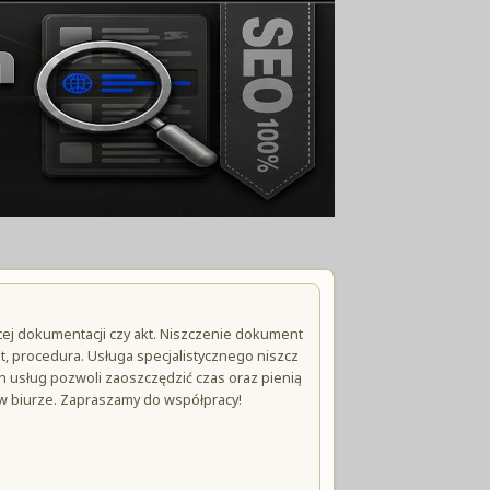
cej dokumentacji czy akt. Niszczenie dokument
, procedura. Usługa specjalistycznego niszcz
 usług pozwoli zaoszczędzić czas oraz pienią
w biurze. Zapraszamy do współpracy!