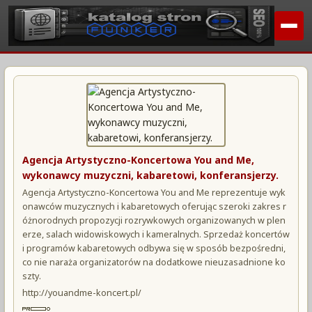
Agencja Artystyczno-Koncertowa You and Me,
wykonawcy muzyczni, kabaretowi, konferansjerzy.
Agencja Artystyczno-Koncertowa You and Me reprezentuje wyk
onawców muzycznych i kabaretowych oferując szeroki zakres r
óżnorodnych propozycji rozrywkowych organizowanych w plen
erze, salach widowiskowych i kameralnych. Sprzedaż koncertów
i programów kabaretowych odbywa się w sposób bezpośredni,
co nie naraża organizatorów na dodatkowe nieuzasadnione ko
szty.
http://youandme-koncert.pl/